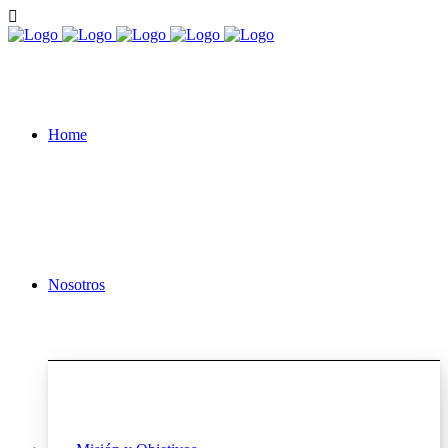
Home
Nosotros