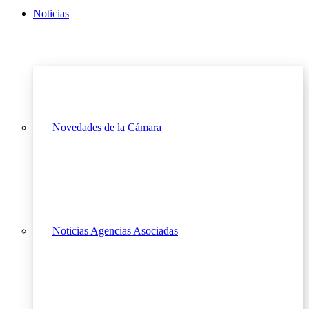
Noticias
Novedades de la Cámara
Noticias Agencias Asociadas