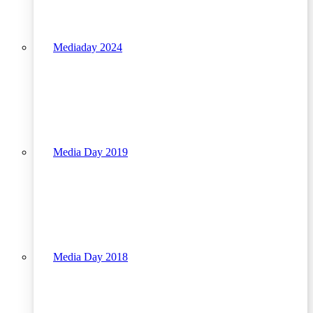
Mediaday 2024
Media Day 2019
Media Day 2018