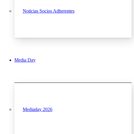
Noticias Socios Adherentes
Media Day
Mediaday 2026