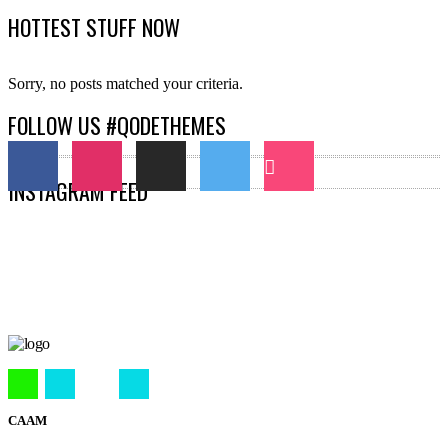
HOTTEST STUFF NOW
Sorry, no posts matched your criteria.
FOLLOW US #QODETHEMES
INSTAGRAM FEED
CAAM