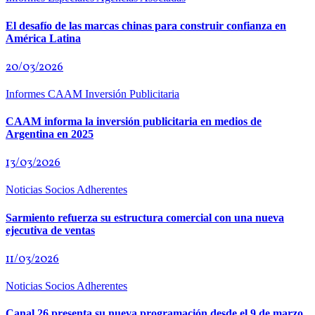
El desafío de las marcas chinas para construir confianza en
América Latina
20/03/2026
Informes CAAM Inversión Publicitaria
CAAM informa la inversión publicitaria en medios de
Argentina en 2025
13/03/2026
Noticias Socios Adherentes
Sarmiento refuerza su estructura comercial con una nueva
ejecutiva de ventas
11/03/2026
Noticias Socios Adherentes
Canal 26 presenta su nueva programación desde el 9 de marzo