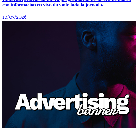
con información en vivo durante toda la jornada.
10/03/2026