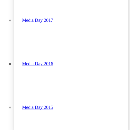
Media Day 2017
Media Day 2016
Media Day 2015