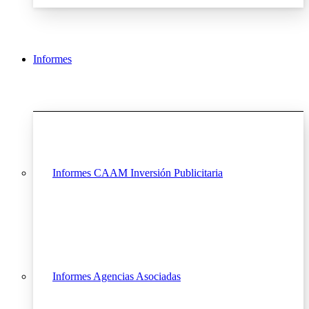
Informes
Informes CAAM Inversión Publicitaria
Informes Agencias Asociadas