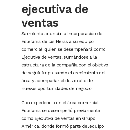
ejecutiva de
ventas
Sarmiento anuncia la incorporación de
Estefanía de las Heras a su equipo
comercial, quien se desempeñará como
Ejecutiva de Ventas, sumándose a la
estructura de la compañía con el objetivo
de seguir impulsando el crecimiento del
área y acompañar el desarrollo de
nuevas oportunidades de negocio.
Con experiencia en el área comercial,
Estefanía se desempeñó previamente
como Ejecutiva de Ventas en Grupo
América, donde formó parte del equipo