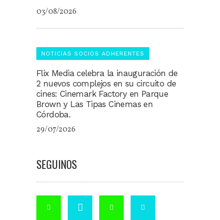
03/08/2026
NOTICIAS SOCIOS ADHERENTES
Flix Media celebra la inauguración de
2 nuevos complejos en su circuito de
cines: Cinemark Factory en Parque
Brown y Las Tipas Cinemas en
Córdoba.
29/07/2026
SEGUINOS