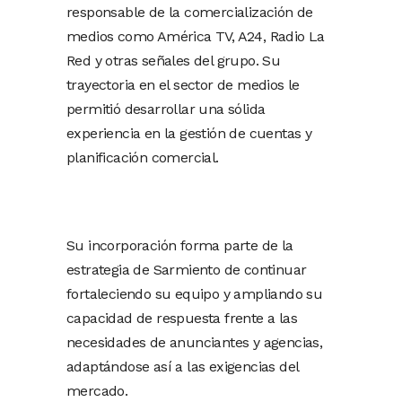
responsable de la comercialización de
medios como América TV, A24, Radio La
Red y otras señales del grupo. Su
trayectoria en el sector de medios le
permitió desarrollar una sólida
experiencia en la gestión de cuentas y
planificación comercial.
Su incorporación forma parte de la
estrategia de Sarmiento de continuar
fortaleciendo su equipo y ampliando su
capacidad de respuesta frente a las
necesidades de anunciantes y agencias,
adaptándose así a las exigencias del
mercado.