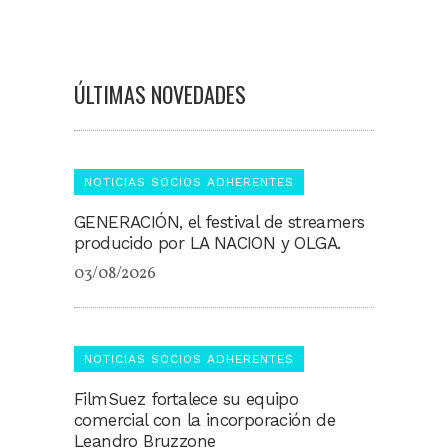
ÚLTIMAS NOVEDADES
NOTICIAS SOCIOS ADHERENTES
GENERACIÓN, el festival de streamers
producido por LA NACION y OLGA.
03/08/2026
NOTICIAS SOCIOS ADHERENTES
FilmSuez fortalece su equipo
comercial con la incorporación de
Leandro Bruzzone