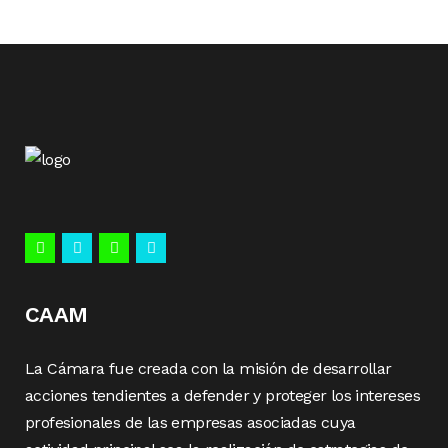
CAAM
La Cámara fue creada con la misión de desarrollar
acciones tendientes a defender y proteger los intereses
profesionales de las empresas asociadas cuya