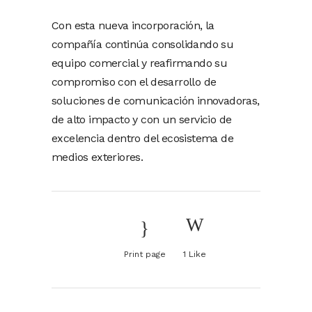
Con esta nueva incorporación, la
compañía continúa consolidando su
equipo comercial y reafirmando su
compromiso con el desarrollo de
soluciones de comunicación innovadoras,
de alto impacto y con un servicio de
excelencia dentro del ecosistema de
medios exteriores.
Print page
1
Like