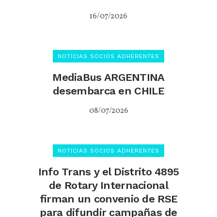
16/07/2026
NOTICIAS SOCIOS ADHERENTES
MediaBus ARGENTINA
desembarca en CHILE
08/07/2026
NOTICIAS SOCIOS ADHERENTES
Info Trans y el Distrito 4895
de Rotary Internacional
firman un convenio de RSE
para difundir campañas de