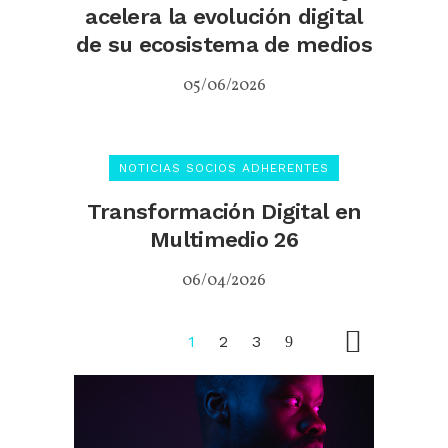
acelera la evolución digital
de su ecosistema de medios
05/06/2026
NOTICIAS SOCIOS ADHERENTES
Transformación Digital en
Multimedio 26
06/04/2026
1
2
3