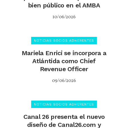
bien público en el AMBA
10/06/2026
NOTICIAS SOCIOS ADHERENTES
Mariela Enrici se incorpora a
Atlántida como Chief
Revenue Officer
09/06/2026
NOTICIAS SOCIOS ADHERENTES
Canal 26 presenta el nuevo
diseño de Canal26.com y