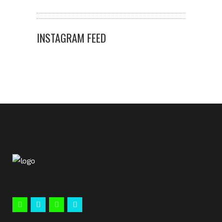
INSTAGRAM FEED