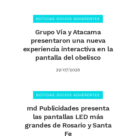
NOTICIAS SOCIOS ADHERENTES
Grupo Vía y Atacama
presentaron una nueva
experiencia interactiva en la
pantalla del obelisco
29/07/2026
NOTICIAS SOCIOS ADHERENTES
md Publicidades presenta
las pantallas LED más
grandes de Rosario y Santa
Fe