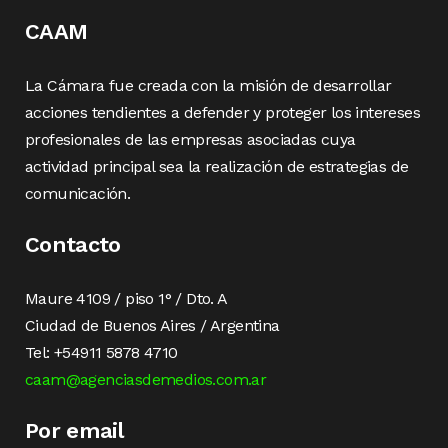
CAAM
La Cámara fue creada con la misión de desarrollar
acciones tendientes a defender y proteger los intereses
profesionales de las empresas asociadas cuya
actividad principal sea la realización de estrategias de
comunicación.
Contacto
Maure 4109 / piso 1° / Dto. A
Ciudad de Buenos Aires / Argentina
Tel: +54911 5878 4710
caam@agenciasdemedios.com.ar
Por email