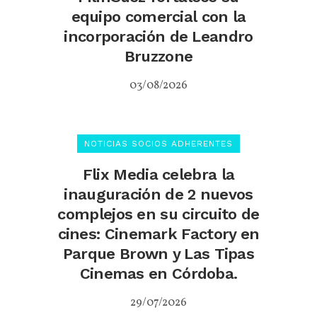
equipo comercial con la
incorporación de Leandro
Bruzzone
03/08/2026
NOTICIAS SOCIOS ADHERENTES
Flix Media celebra la
inauguración de 2 nuevos
complejos en su circuito de
cines: Cinemark Factory en
Parque Brown y Las Tipas
Cinemas en Córdoba.
29/07/2026