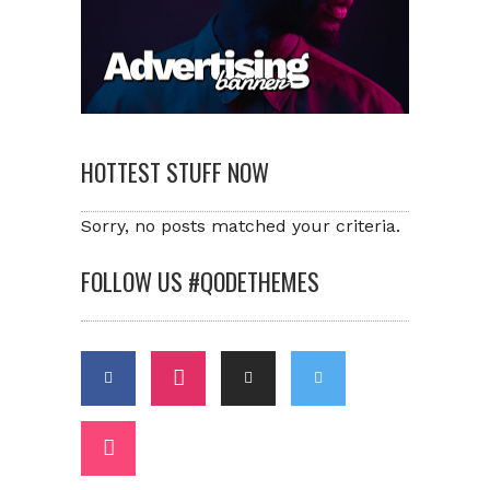
HOTTEST STUFF NOW
Sorry, no posts matched your criteria.
FOLLOW US #QODETHEMES