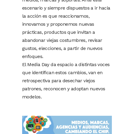
escenario y siempre dispuestos a ir hacia
la acción es que reaccionamos,
innovamos y proponemos nuevas
prácticas, productos que invitan a
abandonar viejas costumbres, revisar
gustos, elecciones, a partir de nuevos
enfoques.
El Media Day da espacio a distintas voces
que identifican estos cambios, van en
retrospectiva para desechar viejos
patrones, reconocen y adoptan nuevos
modelos.