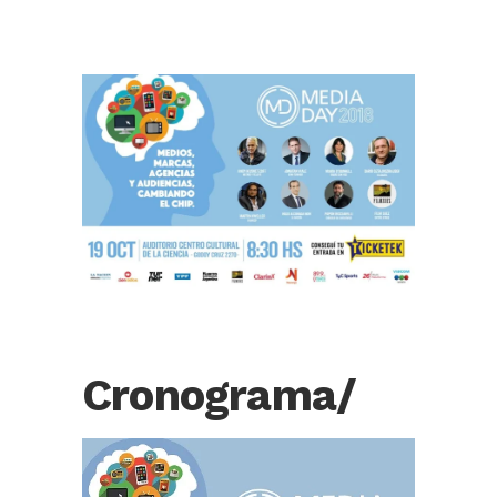
Cronograma/