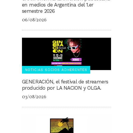
en medios de Argentina del 1.er
semestre 2026
06/08/2026
NOTICIAS SOCIOS ADHERENTES
GENERACIÓN, el festival de streamers
producido por LA NACION y OLGA.
03/08/2026