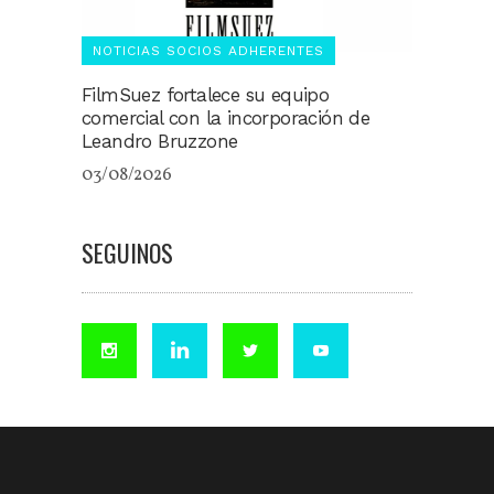
NOTICIAS SOCIOS ADHERENTES
FilmSuez fortalece su equipo
comercial con la incorporación de
Leandro Bruzzone
03/08/2026
SEGUINOS