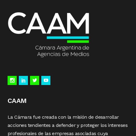
CAAM
La Cámara fue creada con la misión de desarrollar
acciones tendientes a defender y proteger los intereses
profesionales de las empresas asociadas cuya