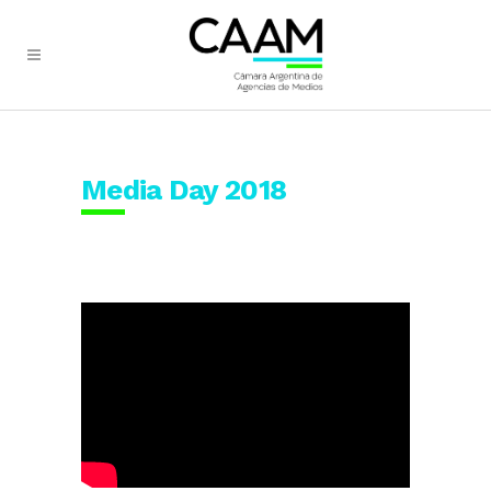
Media Day 2018