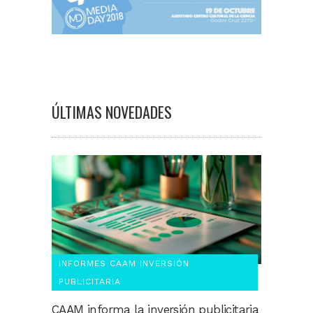
ÚLTIMAS NOVEDADES
INFORMES CAAM INVERSIÓN
PUBLICITARIA
CAAM informa la inversión publicitaria