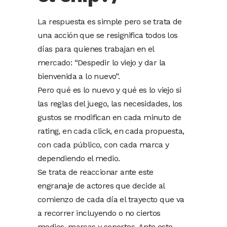
La respuesta es simple pero se trata de
una acción que se resignifica todos los
días para quienes trabajan en el
mercado: “Despedir lo viejo y dar la
bienvenida a lo nuevo”.
Pero qué es lo nuevo y qué es lo viejo si
las reglas del juego, las necesidades, los
gustos se modifican en cada minuto de
rating, en cada click, en cada propuesta,
con cada público, con cada marca y
dependiendo el medio.
Se trata de reaccionar ante este
engranaje de actores que decide al
comienzo de cada día el trayecto que va
a recorrer incluyendo o no ciertos
medios, marcas y soportes. Ante este