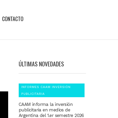
CONTACTO
ÚLTIMAS NOVEDADES
INFORMES CAAM INVERSIÓN
PUBLICITARIA
CAAM informa la inversión
publicitaria en medios de
Argentina del 1.er semestre 2026