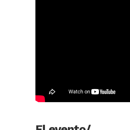
El evento/