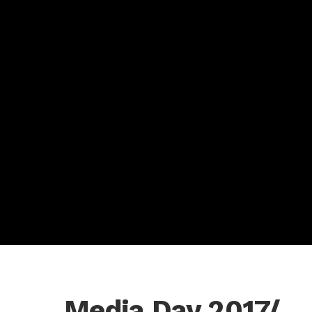
Media Day 2017/