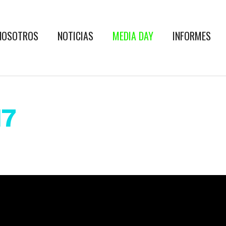
NOSOTROS
NOTICIAS
MEDIA DAY
INFORMES
17