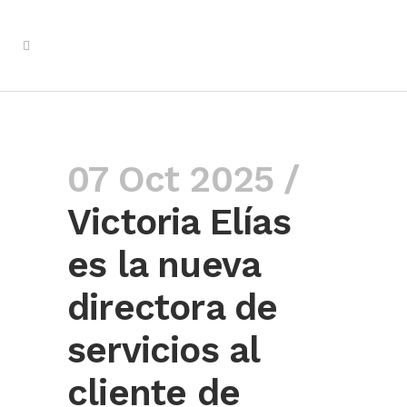
07 Oct 2025 /
Victoria Elías
es la nueva
directora de
servicios al
cliente de