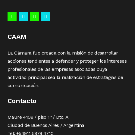
CAAM
La Cámara fue creada con la misión de desarrollar
acciones tendientes a defender y proteger los intereses
profesionales de las empresas asociadas cuya
actividad principal sea la realización de estrategias de
comunicación.
Contacto
Maure 4109 / piso 1° / Dto. A
Ciudad de Buenos Aires / Argentina
Tel: +54911 5878 4710