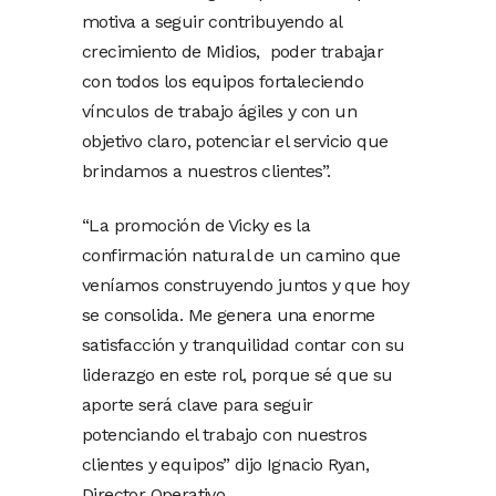
motiva a seguir contribuyendo al
crecimiento de Midios, poder trabajar
con todos los equipos fortaleciendo
vínculos de trabajo ágiles y con un
objetivo claro, potenciar el servicio que
brindamos a nuestros clientes”.
“La promoción de Vicky es la
confirmación natural de un camino que
veníamos construyendo juntos y que hoy
se consolida. Me genera una enorme
satisfacción y tranquilidad contar con su
liderazgo en este rol, porque sé que su
aporte será clave para seguir
potenciando el trabajo con nuestros
clientes y equipos” dijo Ignacio Ryan,
Director Operativo.