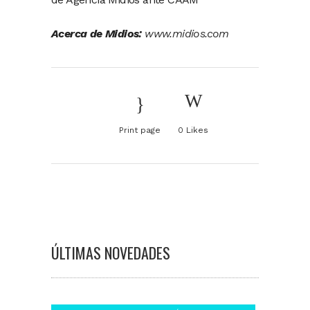
Acerca de Midios:
www.midios.com
Print page
0
Likes
ÚLTIMAS NOVEDADES