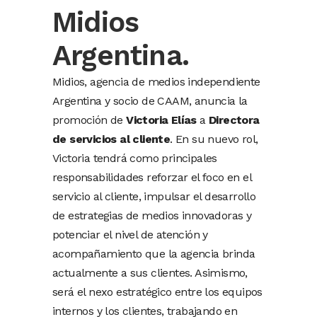
Midios
Argentina.
Midios, agencia de medios independiente
Argentina y socio de CAAM, anuncia la
promoción de
Victoria Elías
a
Directora
de servicios al cliente
. En su nuevo rol,
Victoria tendrá como principales
responsabilidades reforzar el foco en el
servicio al cliente, impulsar el desarrollo
de estrategias de medios innovadoras y
potenciar el nivel de atención y
acompañamiento que la agencia brinda
actualmente a sus clientes. Asimismo,
será el nexo estratégico entre los equipos
internos y los clientes, trabajando en