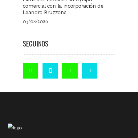
comercial con la incorporación de
Leandro Bruzzone
03/08/2026
SEGUINOS