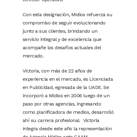
Con esta designación, Midios refuerza su
compromiso de seguir evolucionando
junto a sus clientes, brindando un
servicio integral y de excelencia que
acompañe los desafíos actuales del
mercado.
Victoria, con más de 22 años de
experiencia en el mercado, es Licenciada
en Publicidad, egresada de la UADE. Se
incorporó a Midios en 2006 luego de un
paso por otras agencias, ingresando
como planificadora de medios, desarrolló
ahí su carrera profesional. Victoria
integra desde este año la representación
de Agencia Midios ante CAAM