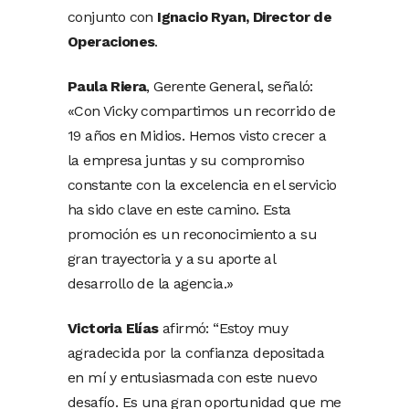
conjunto con
Ignacio Ryan, Director de
Operaciones
.
Paula Riera
, Gerente General, señaló:
«Con Vicky compartimos un recorrido de
19 años en Midios. Hemos visto crecer a
la empresa juntas y su compromiso
constante con la excelencia en el servicio
ha sido clave en este camino. Esta
promoción es un reconocimiento a su
gran trayectoria y a su aporte al
desarrollo de la agencia.»
Victoria Elías
afirmó: “Estoy muy
agradecida por la confianza depositada
en mí y entusiasmada con este nuevo
desafío. Es una gran oportunidad que me