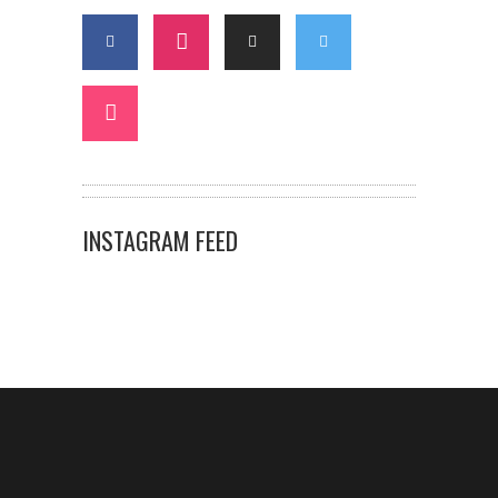
INSTAGRAM FEED