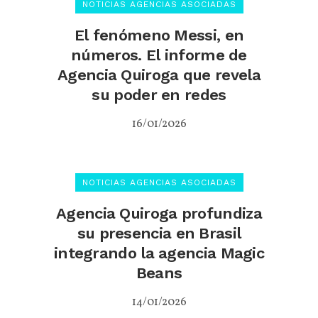
NOTICIAS AGENCIAS ASOCIADAS
El fenómeno Messi, en
números. El informe de
Agencia Quiroga que revela
su poder en redes
16/01/2026
NOTICIAS AGENCIAS ASOCIADAS
Agencia Quiroga profundiza
su presencia en Brasil
integrando la agencia Magic
Beans
14/01/2026