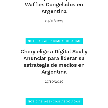
Waffles Congelados en
Argentina
07/11/2025
NOTICIAS AGENCIAS ASOCIADAS
Chery elige a Digital Soul y
Anunciar para liderar su
estrategia de medios en
Argentina
27/10/2025
NOTICIAS AGENCIAS ASOCIADAS