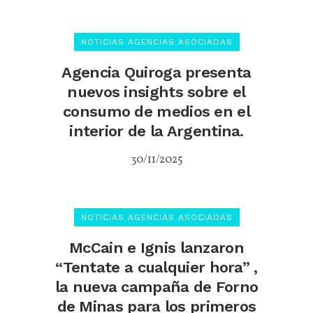
NOTICIAS AGENCIAS ASOCIADAS
Agencia Quiroga presenta
nuevos insights sobre el
consumo de medios en el
interior de la Argentina.
30/11/2025
NOTICIAS AGENCIAS ASOCIADAS
McCain e Ignis lanzaron
“Tentate a cualquier hora” ,
la nueva campaña de Forno
de Minas para los primeros