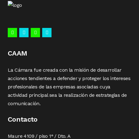
CAAM
La Cámara fue creada con la misión de desarrollar
acciones tendientes a defender y proteger los intereses
profesionales de las empresas asociadas cuya
actividad principal sea la realización de estrategias de
comunicación.
Contacto
Maure 4109 / piso 1° / Dto. A