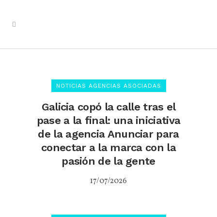
NOTICIAS AGENCIAS ASOCIADAS
Galicia copó la calle tras el
pase a la final: una iniciativa
de la agencia Anunciar para
conectar a la marca con la
pasión de la gente
17/07/2026