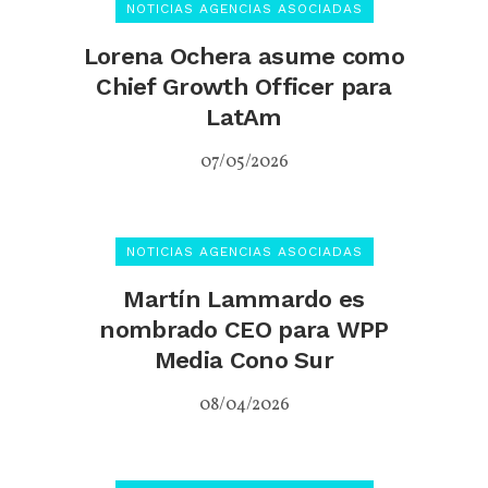
NOTICIAS AGENCIAS ASOCIADAS
Lorena Ochera asume como
Chief Growth Officer para
LatAm
07/05/2026
NOTICIAS AGENCIAS ASOCIADAS
Martín Lammardo es
nombrado CEO para WPP
Media Cono Sur
08/04/2026