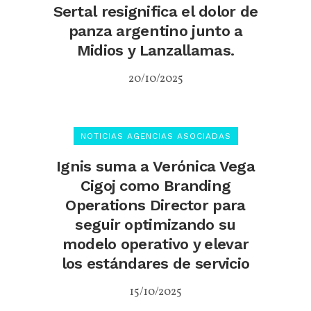
Sertal resignifica el dolor de
panza argentino junto a
Midios y Lanzallamas.
20/10/2025
NOTICIAS AGENCIAS ASOCIADAS
Ignis suma a Verónica Vega
Cigoj como Branding
Operations Director para
seguir optimizando su
modelo operativo y elevar
los estándares de servicio
15/10/2025