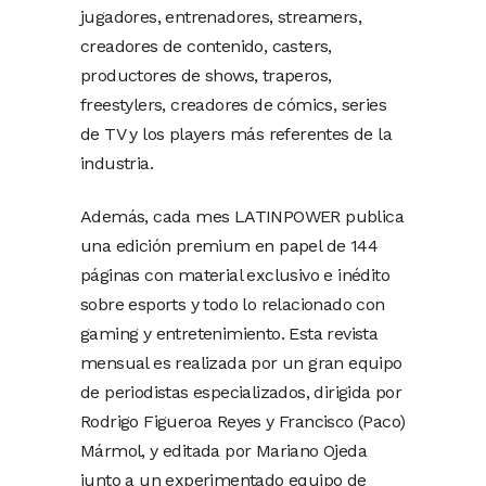
jugadores, entrenadores, streamers,
creadores de contenido, casters,
productores de shows, traperos,
freestylers, creadores de cómics, series
de TV y los players más referentes de la
industria.
Además, cada mes LATINPOWER publica
una edición premium en papel de 144
páginas con material exclusivo e inédito
sobre esports y todo lo relacionado con
gaming y entretenimiento. Esta revista
mensual es realizada por un gran equipo
de periodistas especializados, dirigida por
Rodrigo Figueroa Reyes y Francisco (Paco)
Mármol, y editada por Mariano Ojeda
junto a un experimentado equipo de