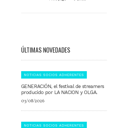
ÚLTIMAS NOVEDADES
NOTICIAS SOCIOS ADHERENTES
GENERACIÓN, el festival de streamers
producido por LA NACION y OLGA.
03/08/2026
NOTICIAS SOCIOS ADHERENTES