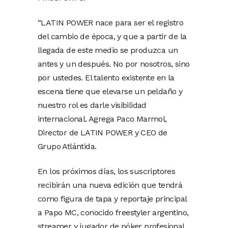
“LATIN POWER nace para ser el registro
del cambio de época, y que a partir de la
llegada de este medio se produzca un
antes y un después. No por nosotros, sino
por ustedes. El talento existente en la
escena tiene que elevarse un peldaño y
nuestro rol es darle visibilidad
internacional. Agrega Paco Marmol,
Director de LATIN POWER y CEO de
Grupo Atlántida.
En los próximos días, los suscriptores
recibirán una nueva edición que tendrá
como figura de tapa y reportaje principal
a Papo MC, conocido freestyler argentino,
streamer y jugador de póker profesional.