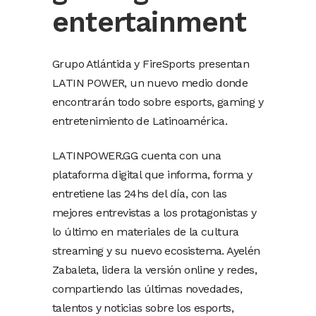
entertainment
Grupo Atlántida y FireSports presentan
LATIN POWER, un nuevo medio donde
encontrarán todo sobre esports, gaming y
entretenimiento de Latinoamérica.
LATINPOWER.GG cuenta con una
plataforma digital que informa, forma y
entretiene las 24hs del día, con las
mejores entrevistas a los protagonistas y
lo último en materiales de la cultura
streaming y su nuevo ecosistema. Ayelén
Zabaleta, lidera la versión online y redes,
compartiendo las últimas novedades,
talentos y noticias sobre los esports,