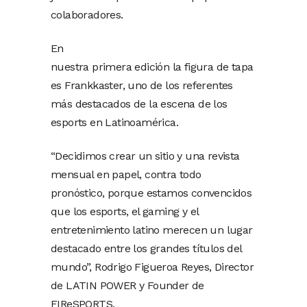
colaboradores.
En
nuestra primera edición la figura de tapa
es Frankkaster, uno de los referentes
más destacados de la escena de los
esports en Latinoamérica.
“Decidimos crear un sitio y una revista
mensual en papel, contra todo
pronóstico, porque estamos convencidos
que los esports, el gaming y el
entretenimiento latino merecen un lugar
destacado entre los grandes títulos del
mundo”, Rodrigo Figueroa Reyes, Director
de LATIN POWER y Founder de
FIReSPORTS.