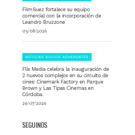
FilmSuez fortalece su equipo
comercial con la incorporación de
Leandro Bruzzone
03/08/2026
NOTICIAS SOCIOS ADHERENTES
Flix Media celebra la inauguración de
2 nuevos complejos en su circuito de
cines: Cinemark Factory en Parque
Brown y Las Tipas Cinemas en
Córdoba.
29/07/2026
SEGUINOS