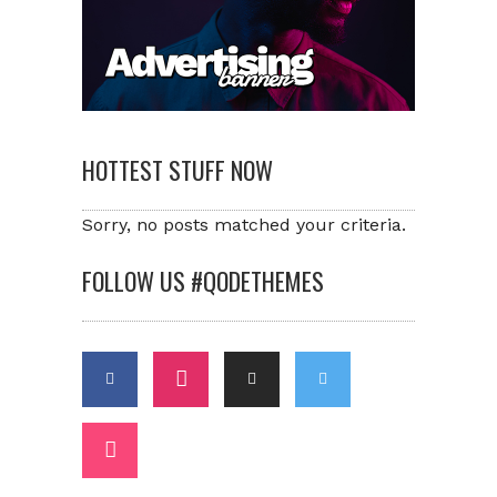
HOTTEST STUFF NOW
Sorry, no posts matched your criteria.
FOLLOW US #QODETHEMES