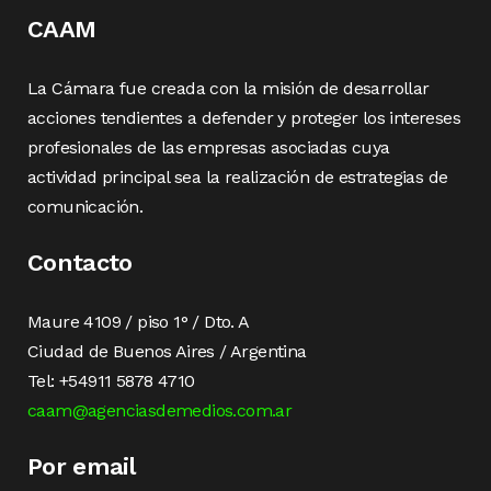
CAAM
La Cámara fue creada con la misión de desarrollar
acciones tendientes a defender y proteger los intereses
profesionales de las empresas asociadas cuya
actividad principal sea la realización de estrategias de
comunicación.
Contacto
Maure 4109 / piso 1° / Dto. A
Ciudad de Buenos Aires / Argentina
Tel: +54911 5878 4710
caam@agenciasdemedios.com.ar
Por email