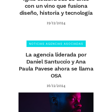
con un vino que fusiona
diseño, historia y tecnología
19/12/2024
NOTICIAS AGENCIAS ASOCIADAS
La agencia liderada por
Daniel Santuccio y Ana
Paula Pavese ahora se llama
OSA
16/12/2024