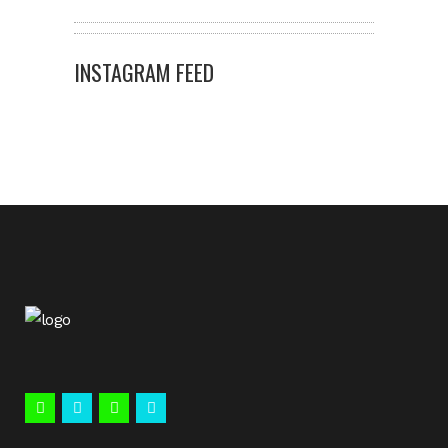
INSTAGRAM FEED