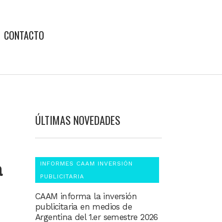
CONTACTO
ÚLTIMAS NOVEDADES
a
INFORMES CAAM INVERSIÓN
PUBLICITARIA
CAAM informa la inversión
publicitaria en medios de
Argentina del 1.er semestre 2026