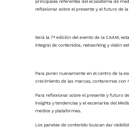
principales referentes del ecosistema de me
reflexionar sobre el presente y el futuro de la
Será la 7ª edición del evento de la CAAM, est
integral de contenidos, networking y visión est
Para poner nuevamente en el centro de la escen
crecimiento de las marcas, contaremos con 4
Para reflexionar sobre el presente y futuro d
insights y tendencias y el escenarios del Medi
medios y plataformas.
Los paneles de contenido buscan dar visibilid