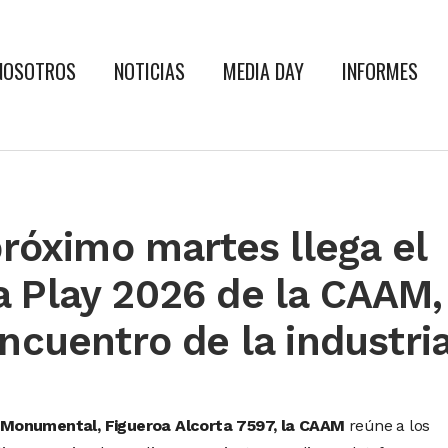
NOSOTROS
NOTICIAS
MEDIA DAY
INFORMES
róximo martes llega el
 Play 2026 de la CAAM,
ncuentro de la industri
s Monumental, Figueroa Alcorta 7597, la CAAM
reúne a los